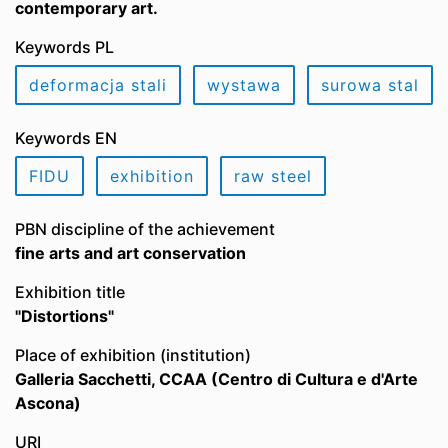
contemporary art.
Keywords PL
deformacja stali
wystawa
surowa stal
Keywords EN
FIDU
exhibition
raw steel
PBN discipline of the achievement
fine arts and art conservation
Exhibition title
"Distortions"
Place of exhibition (institution)
Galleria Sacchetti, CCAA (Centro di Cultura e d'Arte
Ascona)
URI