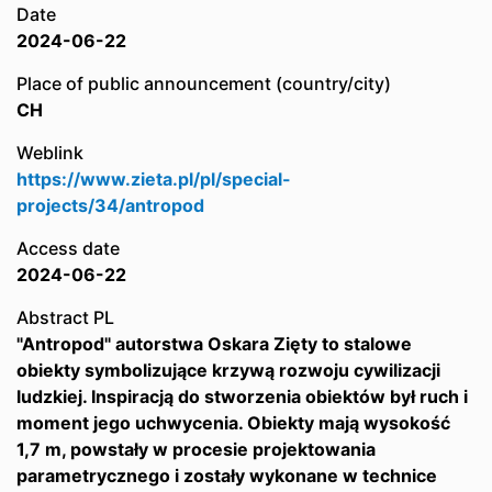
Date
2024-06-22
Place of public announcement (country/city)
CH
Weblink
https://www.zieta.pl/pl/special-
projects/34/antropod
Access date
2024-06-22
Abstract PL
"Antropod" autorstwa Oskara Zięty to stalowe
obiekty symbolizujące krzywą rozwoju cywilizacji
ludzkiej. Inspiracją do stworzenia obiektów był ruch i
moment jego uchwycenia. Obiekty mają wysokość
1,7 m, powstały w procesie projektowania
parametrycznego i zostały wykonane w technice