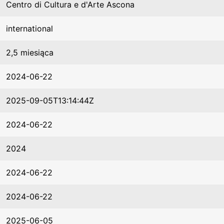
Centro di Cultura e d'Arte Ascona
international
2,5 miesiąca
2024-06-22
2025-09-05T13:14:44Z
2024-06-22
2024
2024-06-22
2024-06-22
2025-06-05