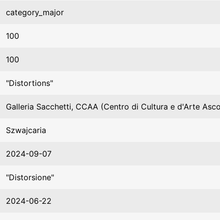
category_major
100
100
"Distortions"
Galleria Sacchetti, CCAA (Centro di Cultura e d'Arte Asc
Szwajcaria
2024-09-07
"Distorsione"
2024-06-22