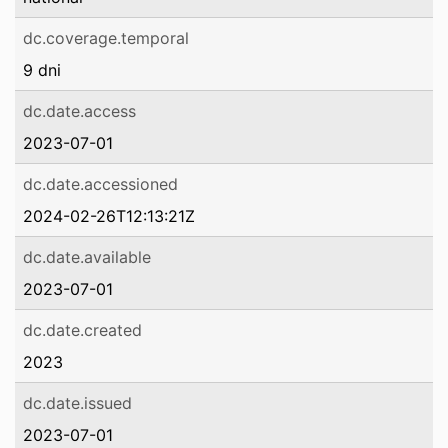
dc.coverage.temporal
9 dni
dc.date.access
2023-07-01
dc.date.accessioned
2024-02-26T12:13:21Z
dc.date.available
2023-07-01
dc.date.created
2023
dc.date.issued
2023-07-01