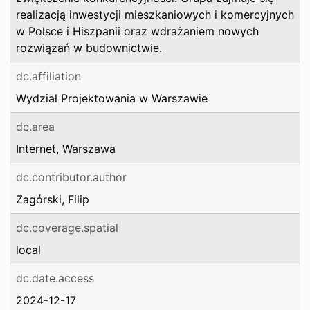
realizacją inwestycji mieszkaniowych i komercyjnych
w Polsce i Hiszpanii oraz wdrażaniem nowych
rozwiązań w budownictwie.
dc.affiliation
Wydział Projektowania w Warszawie
dc.area
Internet, Warszawa
dc.contributor.author
Zagórski, Filip
dc.coverage.spatial
local
dc.date.access
2024-12-17