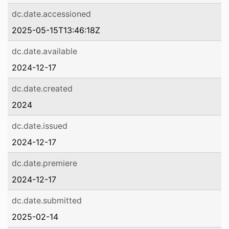
dc.date.accessioned
2025-05-15T13:46:18Z
dc.date.available
2024-12-17
dc.date.created
2024
dc.date.issued
2024-12-17
dc.date.premiere
2024-12-17
dc.date.submitted
2025-02-14