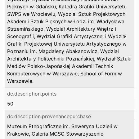
Pięknych w Gdańsku, Katedra Grafiki Uniwersytetu
SWPS we Wrocławiu, Wydział Sztuk Projektowych
Akademii Sztuk Pięknych w Łodzi im. Władysława
Strzemińskiego, Wydział Architektury Wnętrz i
Scenografii, Wydział Grafiki Artystycznej i Wydział
Grafiki Projektowej Uniwersytetu Artystycznego w
Poznaniu im. Magdaleny Abakanowicz, Wydział
Architektury Politechniki Poznańskiej, Wydział Sztuki
Mediów Polsko-Japońskiej Akademii Technik
Komputerowych w Warszawie, School of Form w
Warszawie.
dc.description.points
50
dc.description.provenancepurchase
Muzeum Etnograficzne im. Seweryna Udzieli w
Krakowie, Galeria MCSG Stowarzyszenie