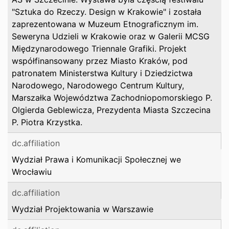
"Sztuka do Rzeczy. Design w Krakowie" i została
zaprezentowana w Muzeum Etnograficznym im.
Seweryna Udzieli w Krakowie oraz w Galerii MCSG
Międzynarodowego Triennale Grafiki. Projekt
współfinansowany przez Miasto Kraków, pod
patronatem Ministerstwa Kultury i Dziedzictwa
Narodowego, Narodowego Centrum Kultury,
Marszałka Województwa Zachodniopomorskiego P.
Olgierda Geblewicza, Prezydenta Miasta Szczecina
P. Piotra Krzystka.
dc.affiliation
Wydział Prawa i Komunikacji Społecznej we
Wrocławiu
dc.affiliation
Wydział Projektowania w Warszawie