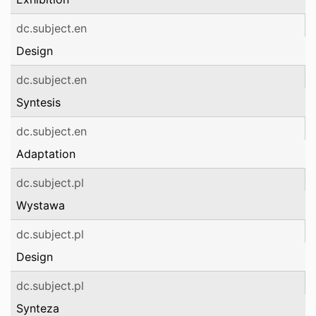
dc.subject.en
Design
dc.subject.en
Syntesis
dc.subject.en
Adaptation
dc.subject.pl
Wystawa
dc.subject.pl
Design
dc.subject.pl
Synteza