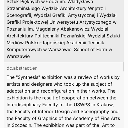
Sztuk Pięknych w Łodzi im. Władysława
Strzemińskiego Wydział Architektury Wnętrz i
Scenografii, Wydział Grafiki Artystycznej i Wydział
Grafiki Projektowej Uniwersytetu Artystycznego w
Poznaniu im. Magdaleny Abakanowicz Wydział
Architektury Politechniki Poznańskiej Wydział Sztuki
Mediów Polsko-Japońskiej Akademii Technik
Komputerowych w Warszawie. School of Form w
Warszawie
dc.abstract.en
The "Synthesis" exhibition was a review of works by
artists and designers who took up the subject of
adaptation and reconfiguration in their works. The
exhibition is the result of cooperation between the
Interdisciplinary Faculty of the USWPS in Krakow,
the Faculty of Interior Design and Scenography and
the Faculty of Graphics of the Academy of Fine Arts
in Szczecin. The exhibition was part of the "Art to