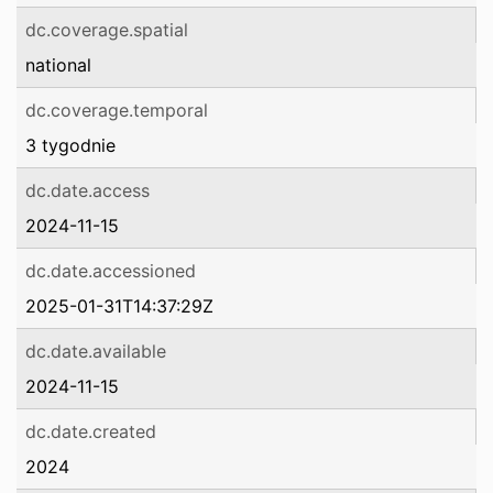
dc.coverage.spatial
national
dc.coverage.temporal
3 tygodnie
dc.date.access
2024-11-15
dc.date.accessioned
2025-01-31T14:37:29Z
dc.date.available
2024-11-15
dc.date.created
2024