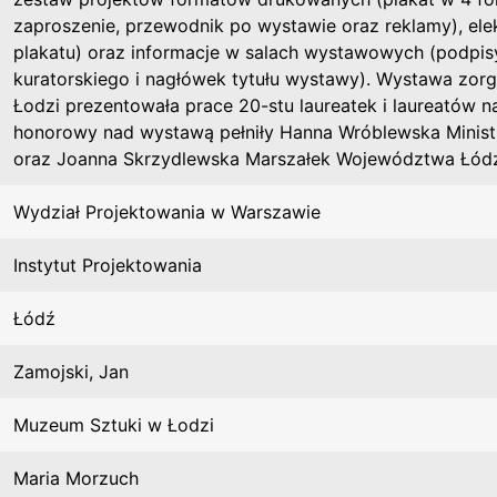
zaproszenie, przewodnik po wystawie oraz reklamy), ele
plakatu) oraz informacje w salach wystawowych (podpis
kuratorskiego i nagłówek tytułu wystawy). Wystawa zo
Łodzi prezentowała prace 20-stu laureatek i laureatów n
honorowy nad wystawą pełniły Hanna Wróblewska Minist
oraz Joanna Skrzydlewska Marszałek Województwa Łódz
Wydział Projektowania w Warszawie
Instytut Projektowania
Łódź
Zamojski, Jan
Muzeum Sztuki w Łodzi
Maria Morzuch