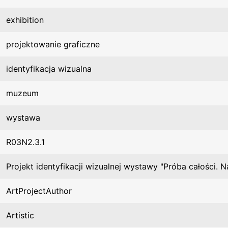
exhibition
projektowanie graficzne
identyfikacja wizualna
muzeum
wystawa
R03N2.3.1
Projekt identyfikacji wizualnej wystawy "Próba całości. 
ArtProjectAuthor
Artistic