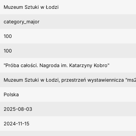
Muzeum Sztuki w Łodzi
category_major
100
100
"Próba całości. Nagroda im. Katarzyny Kobro"
Muzeum Sztuki w Łodzi, przestrzeń wystawiennicza "ms
Polska
2025-08-03
2024-11-15