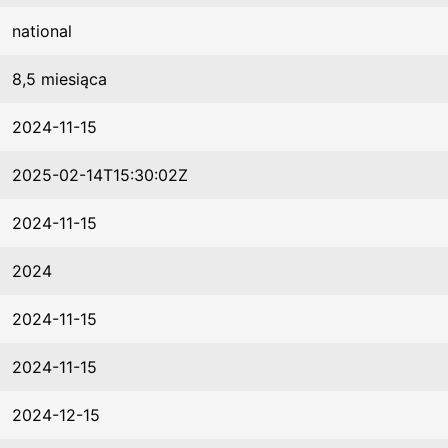
national
8,5 miesiąca
2024-11-15
2025-02-14T15:30:02Z
2024-11-15
2024
2024-11-15
2024-11-15
2024-12-15