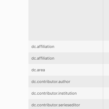
dc.affiliation
dc.affiliation
dc.area
dc.contributor.author
dc.contributor.institution
dc.contributor.serieseditor