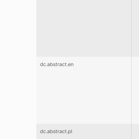
dc.abstract.en
dc.abstract.pl