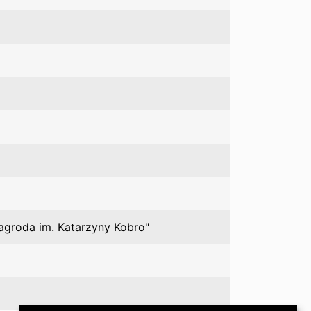
Nagroda im. Katarzyny Kobro"