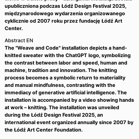
upubliczniona podczas Łódź Design Festival 2025,
międzynarodowego wydarzenia organizowanego
cyklicznie od 2007 roku przez fundację Łódź Art
Center.
Abstract EN
The "Weave and Code" installation depicts a hand-
knitted sweater with the ChatGPT logo, symbolizing
the contrast between labor and speed, human and
machine, tradition and innovation. The knitting
process becomes a symbolic return to materiality
and manual mindfulness, contrasting with the
immediacy of generative artificial intelligence. The
installation is accompanied by a video showing hands
at work – knitting. The installation was unveiled
during the Łódź Design Festival 2025, an
international event organized annually since 2007 by
the Łódź Art Center Foundation.