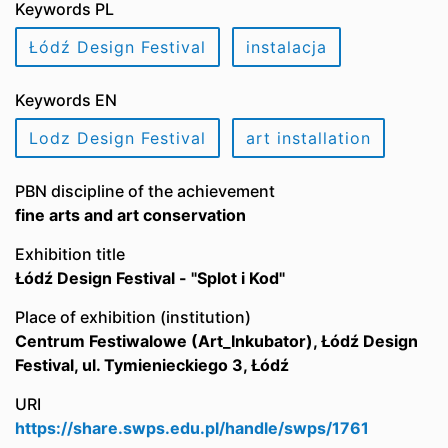
Keywords PL
Łódź Design Festival
instalacja
Keywords EN
Lodz Design Festival
art installation
PBN discipline of the achievement
fine arts and art conservation
Exhibition title
Łódź Design Festival - "Splot i Kod"
Place of exhibition (institution)
Centrum Festiwalowe (Art_Inkubator), Łódź Design
Festival, ul. Tymienieckiego 3, Łódź
URI
https://share.swps.edu.pl/handle/swps/1761