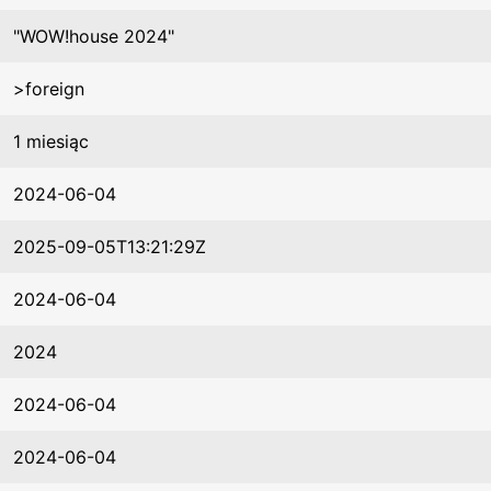
"WOW!house 2024"
>foreign
1 miesiąc
2024-06-04
2025-09-05T13:21:29Z
2024-06-04
2024
2024-06-04
2024-06-04