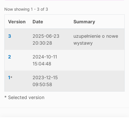
Now showing
1 - 3 of 3
Version
Date
Summary
3
2025-06-23
uzupełnienie o nowe
20:30:28
wystawy
2
2024-10-11
15:04:48
1
2023-12-15
*
09:50:58
* Selected version