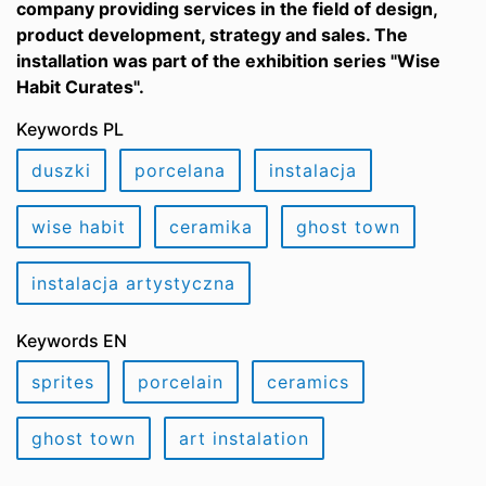
company providing services in the field of design,
product development, strategy and sales. The
installation was part of the exhibition series "Wise
Habit Curates".
Keywords PL
duszki
porcelana
instalacja
wise habit
ceramika
ghost town
instalacja artystyczna
Keywords EN
sprites
porcelain
ceramics
ghost town
art instalation