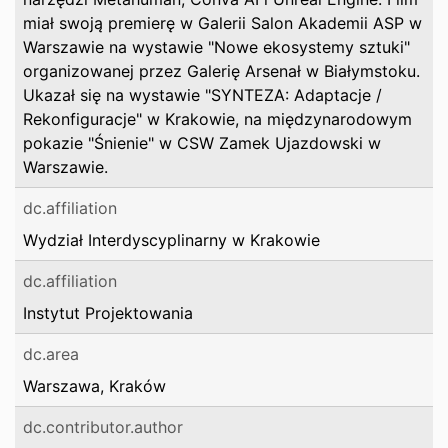
miał swoją premierę w Galerii Salon Akademii ASP w
Warszawie na wystawie "Nowe ekosystemy sztuki"
organizowanej przez Galerię Arsenał w Białymstoku.
Ukazał się na wystawie "SYNTEZA: Adaptacje /
Rekonfiguracje" w Krakowie, na międzynarodowym
pokazie "Śnienie" w CSW Zamek Ujazdowski w
Warszawie.
dc.affiliation
Wydział Interdyscyplinarny w Krakowie
dc.affiliation
Instytut Projektowania
dc.area
Warszawa, Kraków
dc.contributor.author