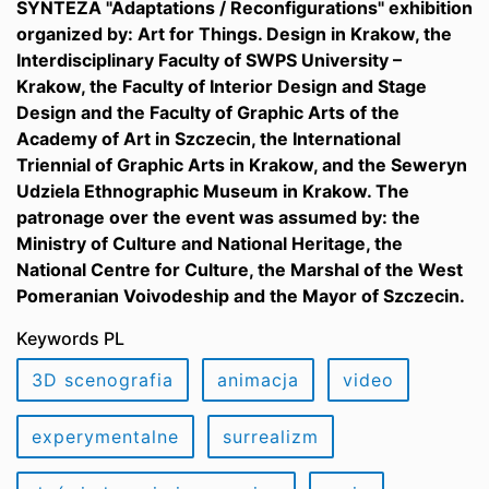
SYNTEZA "Adaptations / Reconfigurations" exhibition
organized by: Art for Things. Design in Krakow, the
Interdisciplinary Faculty of SWPS University –
Krakow, the Faculty of Interior Design and Stage
Design and the Faculty of Graphic Arts of the
Academy of Art in Szczecin, the International
Triennial of Graphic Arts in Krakow, and the Seweryn
Udziela Ethnographic Museum in Krakow. The
patronage over the event was assumed by: the
Ministry of Culture and National Heritage, the
National Centre for Culture, the Marshal of the West
Pomeranian Voivodeship and the Mayor of Szczecin.
Keywords PL
3D scenografia
animacja
video
experymentalne
surrealizm