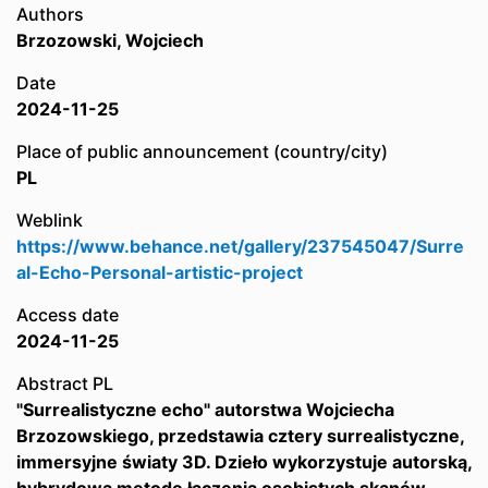
Authors
Brzozowski, Wojciech
Date
2024-11-25
Place of public announcement (country/city)
PL
Weblink
https://www.behance.net/gallery/237545047/Surre
al-Echo-Personal-artistic-project
Access date
2024-11-25
Abstract PL
"Surrealistyczne echo" autorstwa Wojciecha
Brzozowskiego, przedstawia cztery surrealistyczne,
immersyjne światy 3D. Dzieło wykorzystuje autorską,