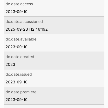
dc.date.access
2023-09-10
dc.date.accessioned
2025-09-23T12:46:19Z
dc.date.available
2023-09-10
dc.date.created
2023
dc.date.issued
2023-09-10
dc.date.premiere
2023-09-10