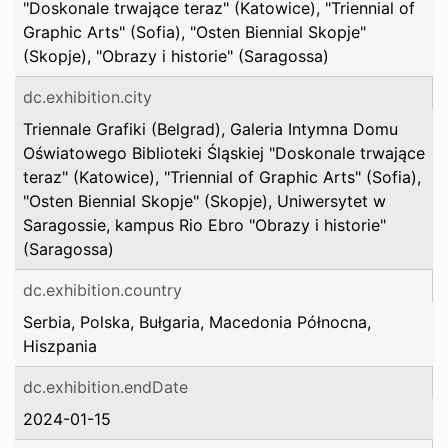
"Doskonale trwające teraz" (Katowice), "Triennial of
Graphic Arts" (Sofia), "Osten Biennial Skopje"
(Skopje), "Obrazy i historie" (Saragossa)
dc.exhibition.city
Triennale Grafiki (Belgrad), Galeria Intymna Domu
Oświatowego Biblioteki Śląskiej "Doskonale trwające
teraz" (Katowice), "Triennial of Graphic Arts" (Sofia),
"Osten Biennial Skopje" (Skopje), Uniwersytet w
Saragossie, kampus Rio Ebro "Obrazy i historie"
(Saragossa)
dc.exhibition.country
Serbia, Polska, Bułgaria, Macedonia Północna,
Hiszpania
dc.exhibition.endDate
2024-01-15