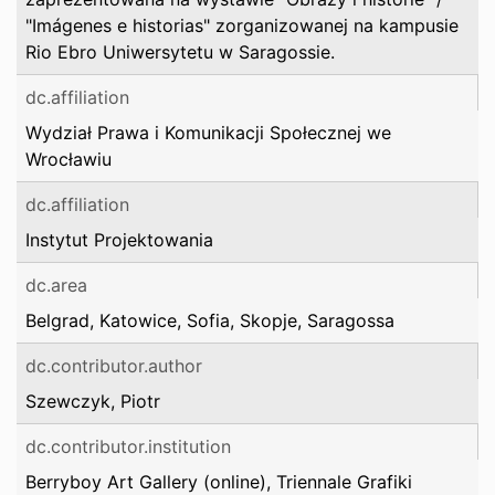
"Imágenes e historias" zorganizowanej na kampusie
Rio Ebro Uniwersytetu w Saragossie.
dc.affiliation
Wydział Prawa i Komunikacji Społecznej we
Wrocławiu
dc.affiliation
Instytut Projektowania
dc.area
Belgrad, Katowice, Sofia, Skopje, Saragossa
dc.contributor.author
Szewczyk, Piotr
dc.contributor.institution
Berryboy Art Gallery (online), Triennale Grafiki