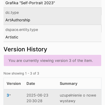
Grafika "Self-Portrait 2023"
dc.type
ArtAuthorship
dspace.entity.type
Artistic
Version History
You are currently viewing version 3 of the item.
Now showing
1 - 3 of 3
Version
Date
Summary
3
2025-06-23
uzupełnienie o nowe
*
20:30:28
wystawy