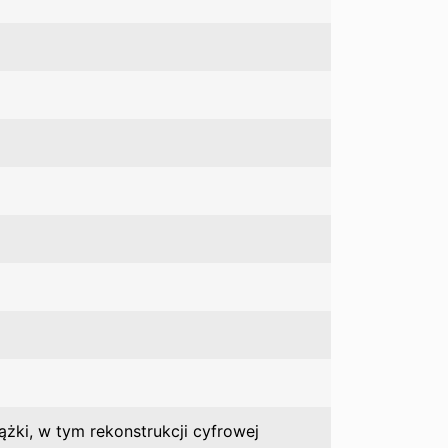
żki, w tym rekonstrukcji cyfrowej