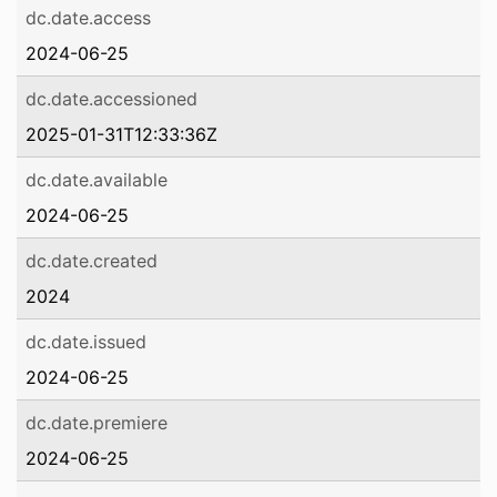
dc.date.access
2024-06-25
dc.date.accessioned
2025-01-31T12:33:36Z
dc.date.available
2024-06-25
dc.date.created
2024
dc.date.issued
2024-06-25
dc.date.premiere
2024-06-25