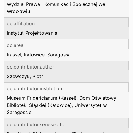
Wydział Prawa i Komunikacji Społecznej we
Wrocławiu
dc.affiliation
Instytut Projektowania
dc.area
Kassel, Katowice, Saragossa
dc.contributor.author
Szewczyk, Piotr
dc.contributor.institution
Museum Fridericianum (Kassel), Dom Oświatowy
Biblioteki Śląskiej (Katowice), Uniwersytet w
Saragossie
dc.contributor.serieseditor