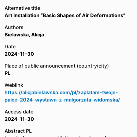
Alternative title
Art installation “Basic Shapes of Air Deformations"
Authors
Bielawska, Alicja
Date
2024-11-30
Place of public announcement (country/city)
PL
Weblink
https://alicjabielawska.com/pl/zaplatam-twoje-
palce-2024-wystawa-z-malgorzata-widomska/
Access date
2024-11-30
Abstract PL