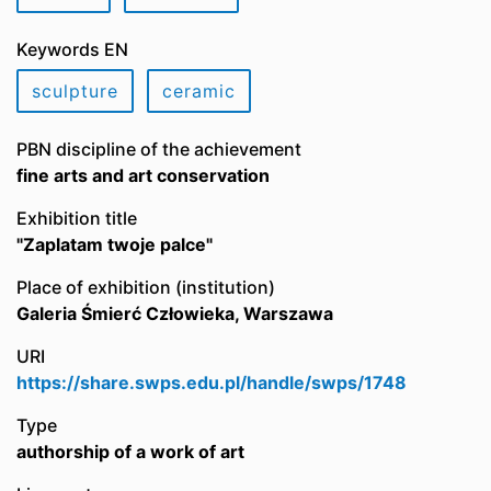
Keywords EN
sculpture
ceramic
PBN discipline of the achievement
fine arts and art conservation
Exhibition title
"Zaplatam twoje palce"
Place of exhibition (institution)
Galeria Śmierć Człowieka, Warszawa
URI
https://share.swps.edu.pl/handle/swps/1748
Type
authorship of a work of art