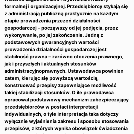
formalnej i organizacyjnej. Przedsiębiorcy stykają się
z administracją publiczną praktycznie na każdym
etapie prowadzenia przezeń działalności
gospodarczej – począwszy od jej podjęcia, przez
wykonywanie, po jej zakończenie. Jedną z
podstawowych gwarancyjnych wartości
prowadzenia działalności gospodarczej jest
stabilność prawna – zarówno otoczenia prawnego,
jak i przyszłych i aktualnych stosunków
administracyjnoprawnych. Ustawodawca powinien
zatem, kierując się powyższą wartością,
konstruować przepisy zapewniające możliwość
takiej stabilizacji stosunków. O ile prawodawca
opracował podstawowy mechanizm zabezpieczający
przedsiębiorców w postaci interpretacji
indywidualnych, o tyle interpretacja taka dotyczy
wyłącznie wyjaśnienia zakresu i sposobu stosowania
przepisów, z których wynika obowiązek świadczenia