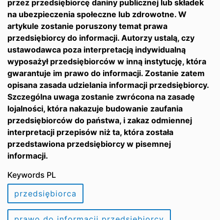
przez przedsiębiorcę daniny publicznej lub składek
na ubezpieczenia społeczne lub zdrowotne. W
artykule zostanie poruszony temat prawa
przedsiębiorcy do informacji. Autorzy ustalą, czy
ustawodawca poza interpretacją indywidualną
wyposażył przedsiębiorców w inną instytucję, która
gwarantuje im prawo do informacji. Zostanie zatem
opisana zasada udzielania informacji przedsiębiorcy.
Szczególna uwaga zostanie zwrócona na zasadę
lojalności, która nakazuje budowanie zaufania
przedsiębiorców do państwa, i zakaz odmiennej
interpretacji przepisów niż ta, która została
przedstawiona przedsiębiorcy w pisemnej
informacji.
Keywords PL
przedsiębiorca
prawo do informacji przedsiębiorcy