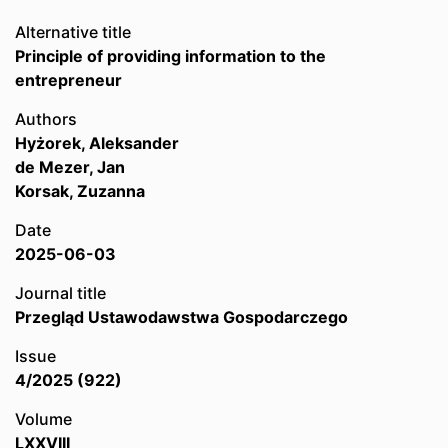
Alternative title
Principle of providing information to the
entrepreneur
Authors
Hyżorek, Aleksander
de Mezer, Jan
Korsak, Zuzanna
Date
2025-06-03
Journal title
Przegląd Ustawodawstwa Gospodarczego
Issue
4/2025 (922)
Volume
LXXVIII