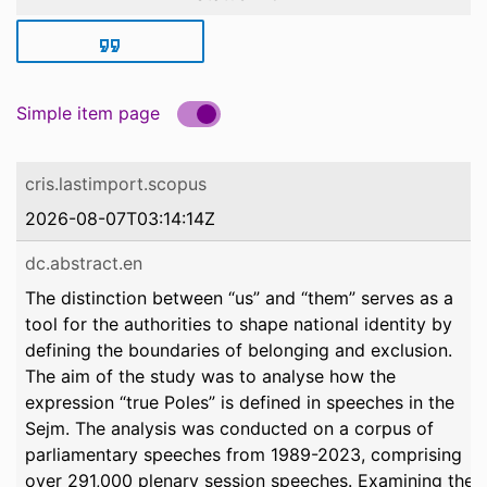
Simple item page
cris.lastimport.scopus
2026-08-07T03:14:14Z
dc.abstract.en
The distinction between “us” and “them” serves as a
tool for the authorities to shape national identity by
defining the boundaries of belonging and exclusion.
The aim of the study was to analyse how the
expression “true Poles” is defined in speeches in the
Sejm. The analysis was conducted on a corpus of
parliamentary speeches from 1989-2023, comprising
over 291,000 plenary session speeches. Examining the