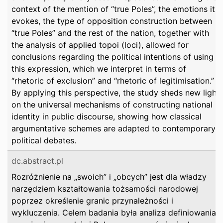
context of the mention of “true Poles”, the emotions it
evokes, the type of opposition construction between
“true Poles” and the rest of the nation, together with
the analysis of applied topoi (loci), allowed for
conclusions regarding the political intentions of using
this expression, which we interpret in terms of
“rhetoric of exclusion” and “rhetoric of legitimisation.”
By applying this perspective, the study sheds new light
on the universal mechanisms of constructing national
identity in public discourse, showing how classical
argumentative schemes are adapted to contemporary
political debates.
dc.abstract.pl
Rozróżnienie na „swoich” i „obcych” jest dla władzy
narzędziem kształtowania tożsamości narodowej
poprzez określenie granic przynależności i
wykluczenia. Celem badania była analiza definiowania