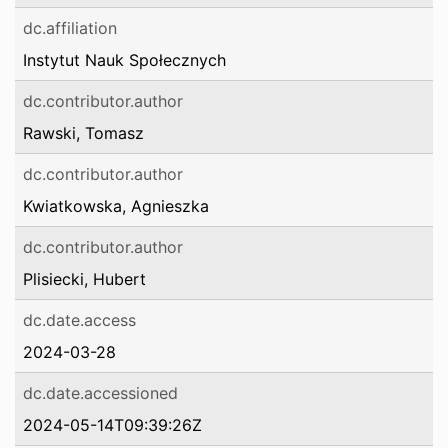
dc.affiliation
Instytut Nauk Społecznych
dc.contributor.author
Rawski, Tomasz
dc.contributor.author
Kwiatkowska, Agnieszka
dc.contributor.author
Plisiecki, Hubert
dc.date.access
2024-03-28
dc.date.accessioned
2024-05-14T09:39:26Z