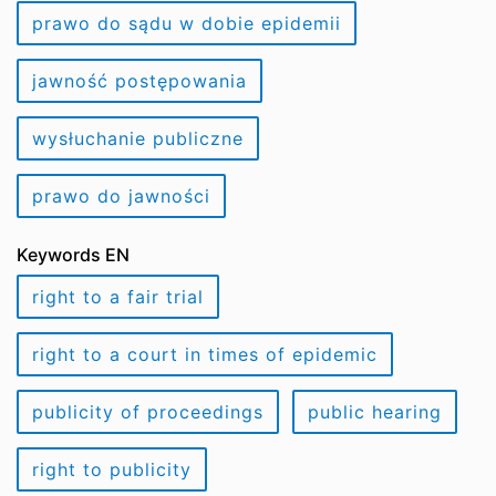
prawo do sądu w dobie epidemii
jawność postępowania
wysłuchanie publiczne
prawo do jawności
Keywords EN
right to a fair trial
right to a court in times of epidemic
publicity of proceedings
public hearing
right to publicity