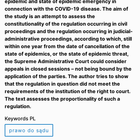
epidemic and state of epidemic emergency in
connection with the COVID-19 disease. The aim of
the study is an attempt to assess the
constitutionality of the regulation occurring in civil
proceedings and the regulation occurring in judicial-
administrative proceedings, according to which, still
within one year from the date of cancellation of the
state of epidemics, or the state of epidemic threat,
the Supreme Administrative Court could consider
appeals in closed sessions – not being bound by the
application of the parties. The author tries to show
that the regulation in question did not meet the
requirements of the institution of the right to court.
The text assesses the proportionality of such a
regulation.
Keywords PL
prawo do sądu