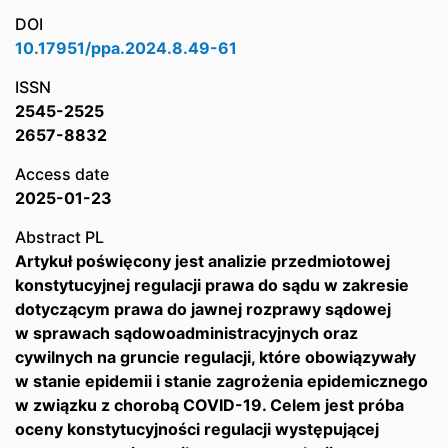
DOI
10.17951/ppa.2024.8.49-61
ISSN
2545-2525
2657-8832
Access date
2025-01-23
Abstract PL
Artykuł poświęcony jest analizie przedmiotowej
konstytucyjnej regulacji prawa do sądu w zakresie
dotyczącym prawa do jawnej rozprawy sądowej
w sprawach sądowoadministracyjnych oraz
cywilnych na gruncie regulacji, które obowiązywały
w stanie epidemii i stanie zagrożenia epidemicznego
w związku z chorobą COVID-19. Celem jest próba
oceny konstytucyjności regulacji występującej