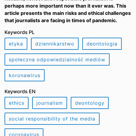
perhaps more important now than it ever was. This
article presents the main risks and ethical challenges
that journalists are facing in times of pandemic.
Keywords PL
etyka
dziennikarstwo
deontologia
społeczna odpowiedzialność mediów
koronawirus
Keywords EN
ethics
journalism
deontology
social responsibility of the media
coronavirus