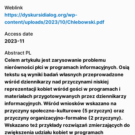
Weblink
https://dyskursidialog.org/wp-
content/uploads/2023/10/Chlebowski.pdf
Access date
2023-11
Abstract PL
Celem artykułu jest zarysowanie problemu
nierówności płci w programach informacyjnych. Osią
tekstu są wyniki badań własnych przeprowadzone
wśród dziennikarzy nad przyczynami niskiej
reprezentacji kobiet wśród gości w programach i
materiałach przygotowywanych przez dziennikarzy
informacyjnych. Wśród wniosków wskazano na
przyczyny społeczno-kulturowe (5 przyczyn) oraz
przyczyny organizacyjno-formalne (2 przyczyny).
Wskazano też przykłady rozwiązań zmierzających do
zwiększenia udziału kobiet w programach