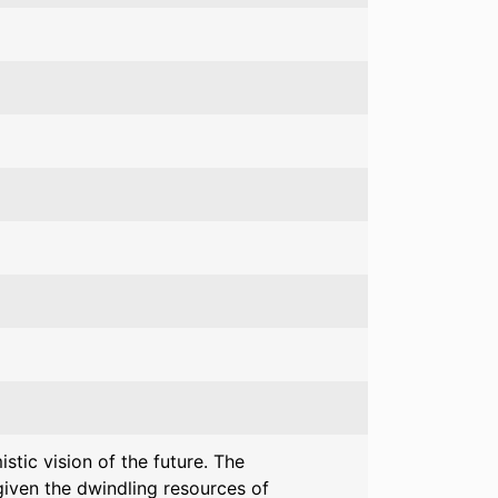
istic vision of the future. The
given the dwindling resources of