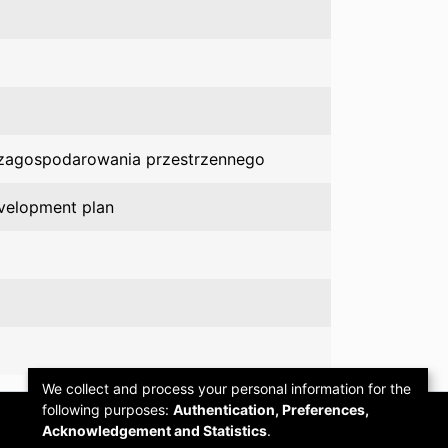
u zagospodarowania przestrzennego
evelopment plan
We collect and process your personal information for the
following purposes:
Authentication, Preferences,
Acknowledgement and Statistics
.